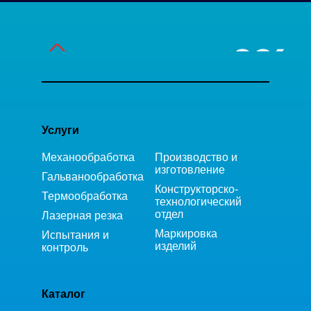
Услуги
Механообработка
Производство и
изготовление
Гальванообработка
Конструкторско-
Термообработка
технологический
отдел
Лазерная резка
Маркировка
Испытания и
изделий
контроль
Каталог