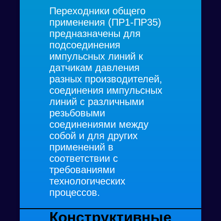
Переходники общего
применения (ПР1-ПР35)
предназначены для
подсоединения
импульсных линий к
датчикам давления
разных производителей,
соединения импульсных
линий с различными
резьбовыми
соединениями между
собой и для других
применений в
соответствии с
требованиями
технологических
процессов.
Конструктивные